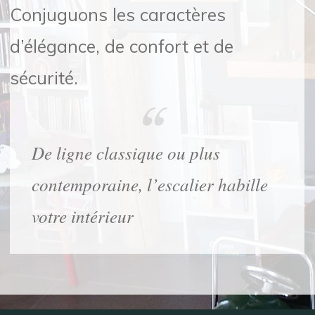
Conjuguons les caractères
d’élégance, de confort et de
sécurité.
De ligne classique ou plus
contemporaine, l’escalier habille
votre intérieur