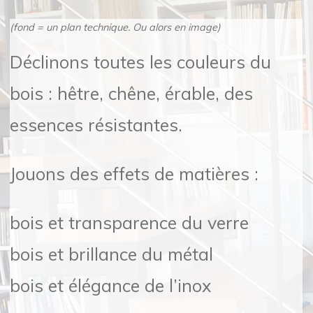
(fond = un plan technique. Ou alors en image)
Déclinons toutes les couleurs du
bois : hêtre, chêne, érable, des
essences résistantes.
Jouons des effets de matières :
bois et transparence du verre
bois et brillance du métal
bois et élégance de l’inox