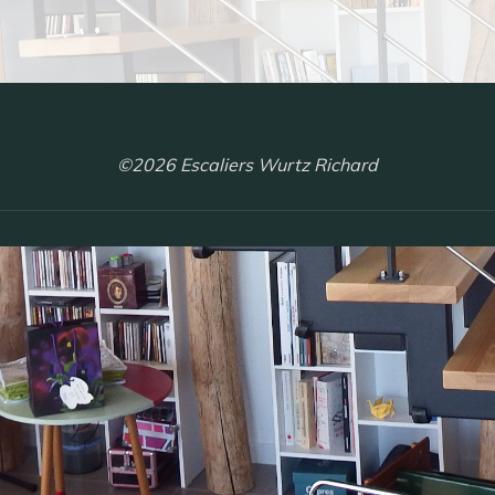
©2026 Escaliers Wurtz Richard